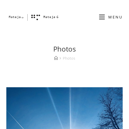
MENU
Photos
Photos